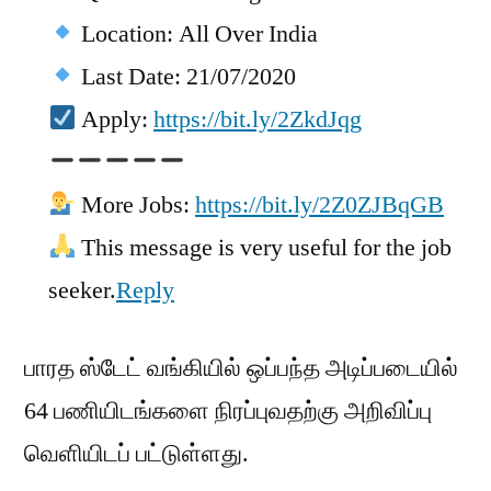
Location: All Over India
Last Date: 21/07/2020
Apply:
https://bit.ly/2ZkdJqg
More Jobs:
https://bit.ly/2Z0ZJBqGB
This message is very useful for the job
seeker.
Reply
பாரத ஸ்டேட் வங்கியில் ஒப்பந்த அடிப்படையில்
64 பணியிடங்களை நிரப்புவதற்கு அறிவிப்பு
வெளியிடப் பட்டுள்ளது.